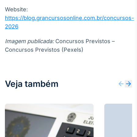
Website:
https://blog.grancursosonline.com.br/concursos-
2026
Imagem publicada:
Concursos Previstos –
Concursos Previstos (Pexels)
Veja também