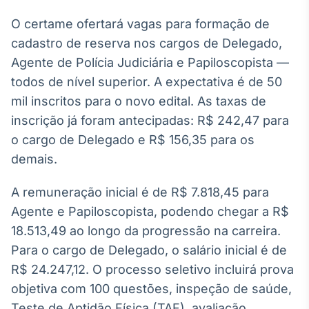
O certame ofertará vagas para formação de
cadastro de reserva nos cargos de Delegado,
Agente de Polícia Judiciária e Papiloscopista —
todos de nível superior. A expectativa é de 50
mil inscritos para o novo edital. As taxas de
inscrição já foram antecipadas: R$ 242,47 para
o cargo de Delegado e R$ 156,35 para os
demais.
A remuneração inicial é de R$ 7.818,45 para
Agente e Papiloscopista, podendo chegar a R$
18.513,49 ao longo da progressão na carreira.
Para o cargo de Delegado, o salário inicial é de
R$ 24.247,12. O processo seletivo incluirá prova
objetiva com 100 questões, inspeção de saúde,
Teste de Aptidão Física (TAF), avaliação