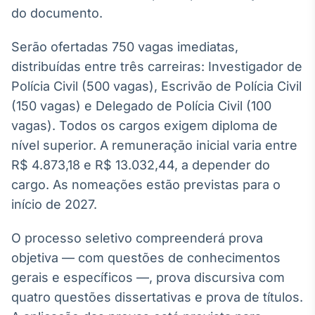
do documento.
Serão ofertadas 750 vagas imediatas,
distribuídas entre três carreiras: Investigador de
Polícia Civil (500 vagas), Escrivão de Polícia Civil
(150 vagas) e Delegado de Polícia Civil (100
vagas). Todos os cargos exigem diploma de
nível superior. A remuneração inicial varia entre
R$ 4.873,18 e R$ 13.032,44, a depender do
cargo. As nomeações estão previstas para o
início de 2027.
O processo seletivo compreenderá prova
objetiva — com questões de conhecimentos
gerais e específicos —, prova discursiva com
quatro questões dissertativas e prova de títulos.