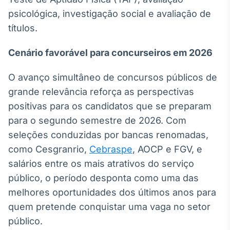
psicológica, investigação social e avaliação de
títulos.
Cenário favorável para concurseiros em 2026
O avanço simultâneo de concursos públicos de
grande relevância reforça as perspectivas
positivas para os candidatos que se preparam
para o segundo semestre de 2026. Com
seleções conduzidas por bancas renomadas,
como Cesgranrio,
Cebraspe
, AOCP e FGV, e
salários entre os mais atrativos do serviço
público, o período desponta como uma das
melhores oportunidades dos últimos anos para
quem pretende conquistar uma vaga no setor
público.