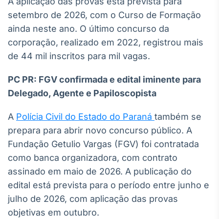
A aplicação das provas está prevista para
setembro de 2026, com o Curso de Formação
ainda neste ano. O último concurso da
corporação, realizado em 2022, registrou mais
de 44 mil inscritos para mil vagas.
PC PR: FGV confirmada e edital iminente para
Delegado, Agente e Papiloscopista
A
Polícia Civil do Estado do Paraná
também se
prepara para abrir novo concurso público. A
Fundação Getulio Vargas (FGV) foi contratada
como banca organizadora, com contrato
assinado em maio de 2026. A publicação do
edital está prevista para o período entre junho e
julho de 2026, com aplicação das provas
objetivas em outubro.