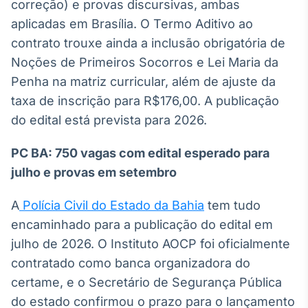
correção) e provas discursivas, ambas
aplicadas em Brasília. O Termo Aditivo ao
contrato trouxe ainda a inclusão obrigatória de
Noções de Primeiros Socorros e Lei Maria da
Penha na matriz curricular, além de ajuste da
taxa de inscrição para R$176,00. A publicação
do edital está prevista para 2026.
PC BA: 750 vagas com edital esperado para
julho e provas em setembro
A
Polícia Civil do Estado da Bahia
tem tudo
encaminhado para a publicação do edital em
julho de 2026. O Instituto AOCP foi oficialmente
contratado como banca organizadora do
certame, e o Secretário de Segurança Pública
do estado confirmou o prazo para o lançamento