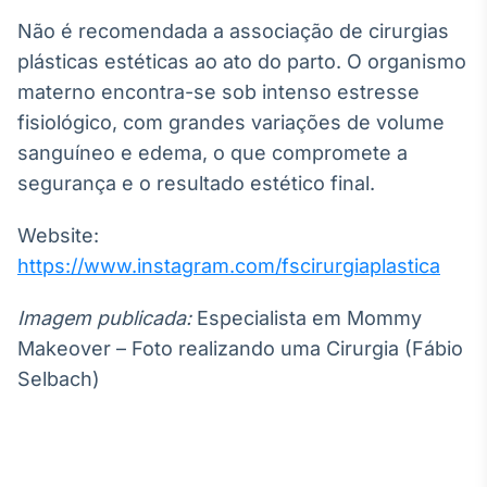
Não é recomendada a associação de cirurgias
plásticas estéticas ao ato do parto. O organismo
materno encontra-se sob intenso estresse
fisiológico, com grandes variações de volume
sanguíneo e edema, o que compromete a
segurança e o resultado estético final.
Website:
https://www.instagram.com/fscirurgiaplastica
Imagem publicada:
Especialista em Mommy
Makeover – Foto realizando uma Cirurgia (Fábio
Selbach)