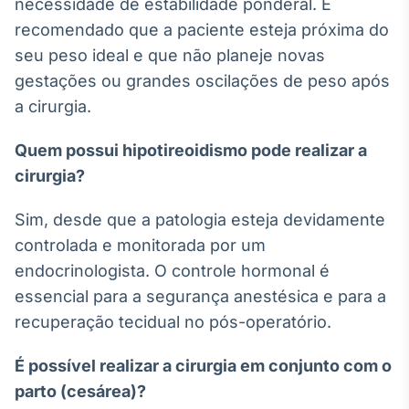
necessidade de estabilidade ponderal. É
recomendado que a paciente esteja próxima do
seu peso ideal e que não planeje novas
gestações ou grandes oscilações de peso após
a cirurgia.
Quem possui hipotireoidismo pode realizar a
cirurgia?
Sim, desde que a patologia esteja devidamente
controlada e monitorada por um
endocrinologista. O controle hormonal é
essencial para a segurança anestésica e para a
recuperação tecidual no pós-operatório.
É possível realizar a cirurgia em conjunto com o
parto (cesárea)?