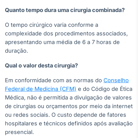
Quanto tempo dura uma cirurgia combinada?
O tempo cirúrgico varia conforme a
complexidade dos procedimentos associados,
apresentando uma média de 6 a 7 horas de
duração.
Qual o valor desta cirurgia?
Em conformidade com as normas do
Conselho
Federal de Medicina (CFM)
e do Código de Ética
Médica, não é permitida a divulgação de valores
de cirurgias ou orçamentos por meio da internet
ou redes sociais. O custo depende de fatores
hospitalares e técnicos definidos após avaliação
presencial.