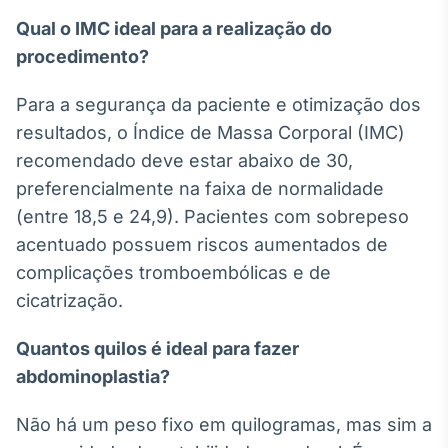
Qual o IMC ideal para a realização do
procedimento?
Para a segurança da paciente e otimização dos
resultados, o Índice de Massa Corporal (IMC)
recomendado deve estar abaixo de 30,
preferencialmente na faixa de normalidade
(entre 18,5 e 24,9). Pacientes com sobrepeso
acentuado possuem riscos aumentados de
complicações tromboembólicas e de
cicatrização.
Quantos quilos é ideal para fazer
abdominoplastia?
Não há um peso fixo em quilogramas, mas sim a