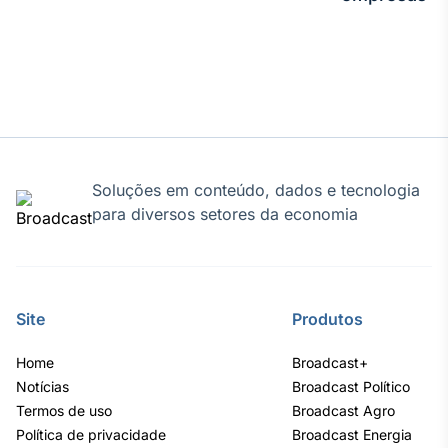
Soluções em conteúdo, dados e tecnologia
para diversos setores da economia
Site
Produtos
Home
Broadcast+
Notícias
Broadcast Político
Termos de uso
Broadcast Agro
Política de privacidade
Broadcast Energia