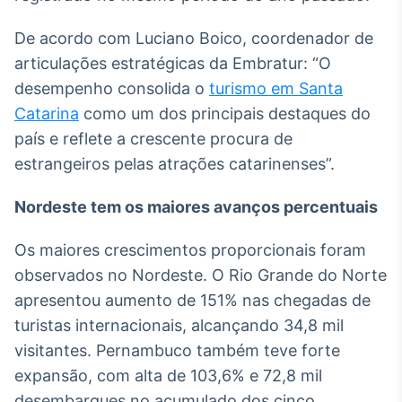
De acordo com Luciano Boico, coordenador de
articulações estratégicas da Embratur: “O
desempenho consolida o
turismo em Santa
Catarina
como um dos principais destaques do
país e reflete a crescente procura de
estrangeiros pelas atrações catarinenses”.
Nordeste tem os maiores avanços percentuais
Os maiores crescimentos proporcionais foram
observados no Nordeste. O Rio Grande do Norte
apresentou aumento de 151% nas chegadas de
turistas internacionais, alcançando 34,8 mil
visitantes. Pernambuco também teve forte
expansão, com alta de 103,6% e 72,8 mil
desembarques no acumulado dos cinco