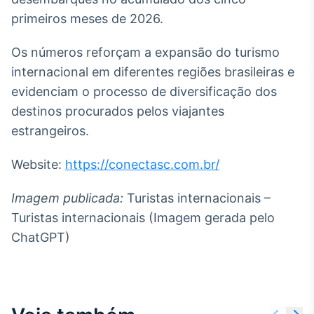
primeiros meses de 2026.
Os números reforçam a expansão do turismo
internacional em diferentes regiões brasileiras e
evidenciam o processo de diversificação dos
destinos procurados pelos viajantes
estrangeiros.
Website:
https://conectasc.com.br/
Imagem publicada:
Turistas internacionais –
Turistas internacionais (Imagem gerada pelo
ChatGPT)