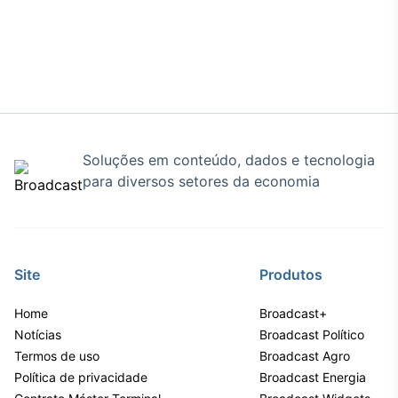
Soluções em conteúdo, dados e tecnologia
para diversos setores da economia
Site
Produtos
Home
Broadcast+
Notícias
Broadcast Político
Termos de uso
Broadcast Agro
Política de privacidade
Broadcast Energia