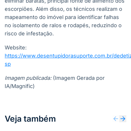
eliminar baratas, principal fonte de alimento dos
escorpiões. Além disso, os técnicos realizam o
mapeamento do imóvel para identificar falhas
no isolamento de ralos e rodapés, reduzindo o
risco de infestação.
Website:
https://www.desentupidorasuporte.com.br/dedeti
sp
Imagem publicada:
(Imagem Gerada por
IA/Magnific)
Veja também