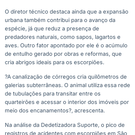
O diretor técnico destaca ainda que a expansão
urbana também contribui para o avanço da
espécie, já que reduz a presença de
predadores naturais, como sapos, lagartos e
aves. Outro fator apontado por ele é o acúmulo
de entulho gerado por obras e reformas, que
cria abrigos ideais para os escorpiões.
?A canalização de córregos cria quilômetros de
galerias subterrâneas. O animal utiliza essa rede
de tubulações para transitar entre os
quarteirões e acessar o interior dos imóveis por
meio dos encanamentos?, acrescenta.
Na análise da Dedetizadora Suporte, o pico de
registros de acidentes com escorpiões em São