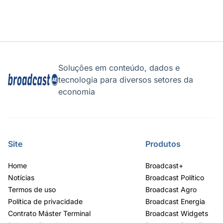
Soluções em conteúdo, dados e
tecnologia para diversos setores da
economia
Site
Produtos
Home
Broadcast+
Notícias
Broadcast Político
Termos de uso
Broadcast Agro
Política de privacidade
Broadcast Energia
Contrato Máster Terminal
Broadcast Widgets