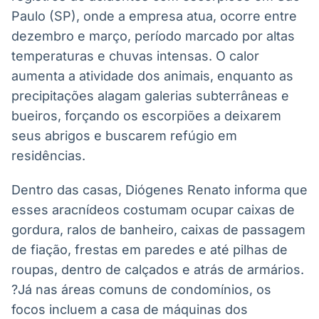
Paulo (SP), onde a empresa atua, ocorre entre
dezembro e março, período marcado por altas
temperaturas e chuvas intensas. O calor
aumenta a atividade dos animais, enquanto as
precipitações alagam galerias subterrâneas e
bueiros, forçando os escorpiões a deixarem
seus abrigos e buscarem refúgio em
residências.
Dentro das casas, Diógenes Renato informa que
esses aracnídeos costumam ocupar caixas de
gordura, ralos de banheiro, caixas de passagem
de fiação, frestas em paredes e até pilhas de
roupas, dentro de calçados e atrás de armários.
?Já nas áreas comuns de condomínios, os
focos incluem a casa de máquinas dos