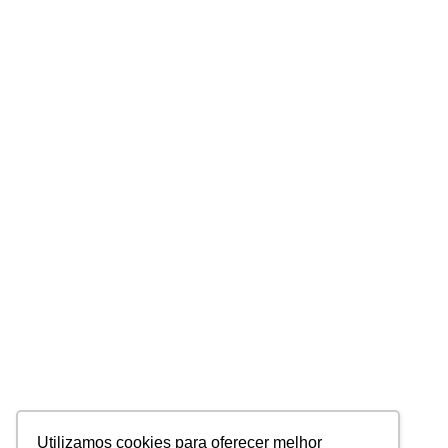
Utilizamos cookies para oferecer melhor