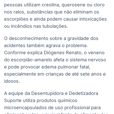
pessoas utilizam creolina, querosene ou cloro
nos ralos, substâncias que não eliminam os
escorpiões e ainda podem causar intoxicações
ou incêndios nas tubulações.
O desconhecimento sobre a gravidade dos
acidentes também agrava o problema.
Conforme explica Diógenes Renato, o veneno
do escorpião-amarelo afeta o sistema nervoso
e pode provocar edema pulmonar fatal,
especialmente em crianças de até sete anos e
idosos.
A equipe da Desentupidora e Dedetizadora
Suporte utiliza produtos químicos
microencapsulados de uso profissional para