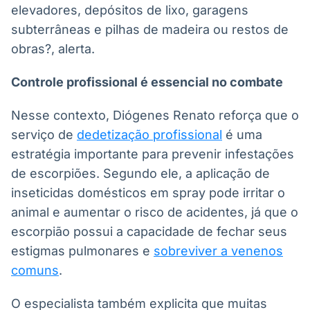
elevadores, depósitos de lixo, garagens
subterrâneas e pilhas de madeira ou restos de
obras?, alerta.
Controle profissional é essencial no combate
Nesse contexto, Diógenes Renato reforça que o
serviço de
dedetização profissional
é uma
estratégia importante para prevenir infestações
de escorpiões. Segundo ele, a aplicação de
inseticidas domésticos em spray pode irritar o
animal e aumentar o risco de acidentes, já que o
escorpião possui a capacidade de fechar seus
estigmas pulmonares e
sobreviver a venenos
comuns
.
O especialista também explicita que muitas