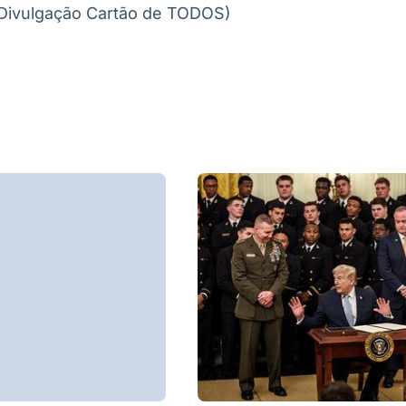
Divulgação Cartão de TODOS)