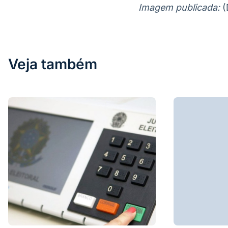
Imagem publicada:
(
Veja também