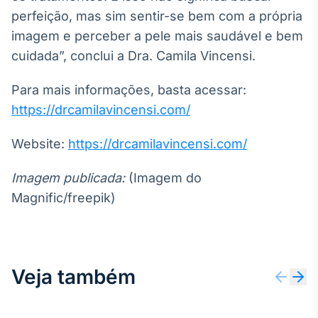
perfeição, mas sim sentir-se bem com a própria
imagem e perceber a pele mais saudável e bem
cuidada”, conclui a Dra. Camila Vincensi.
Para mais informações, basta acessar:
https://drcamilavincensi.com/
Website:
https://drcamilavincensi.com/
Imagem publicada:
(Imagem do
Magnific/freepik)
Veja também