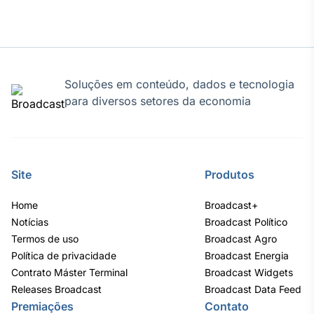
Soluções em conteúdo, dados e tecnologia
para diversos setores da economia
Site
Produtos
Home
Broadcast+
Notícias
Broadcast Político
Termos de uso
Broadcast Agro
Política de privacidade
Broadcast Energia
Contrato Máster Terminal
Broadcast Widgets
Releases Broadcast
Broadcast Data Feed
Premiações
Contato