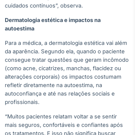
cuidados contínuos”, observa.
Dermatologia estética e impactos na
autoestima
Para a médica, a dermatologia estética vai além
da aparência. Segundo ela, quando o paciente
consegue tratar questões que geram incômodo
(como acne, cicatrizes, manchas, flacidez ou
alterações corporais) os impactos costumam
refletir diretamente na autoestima, na
autoconfiança e até nas relações sociais e
profissionais.
“Muitos pacientes relatam voltar a se sentir
mais seguros, confortáveis e confiantes após
os tratamentos. E isso não significa buscar