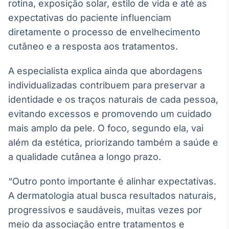
rotina, exposição solar, estilo de vida e até as
expectativas do paciente influenciam
diretamente o processo de envelhecimento
cutâneo e a resposta aos tratamentos.
A especialista explica ainda que abordagens
individualizadas contribuem para preservar a
identidade e os traços naturais de cada pessoa,
evitando excessos e promovendo um cuidado
mais amplo da pele. O foco, segundo ela, vai
além da estética, priorizando também a saúde e
a qualidade cutânea a longo prazo.
“Outro ponto importante é alinhar expectativas.
A dermatologia atual busca resultados naturais,
progressivos e saudáveis, muitas vezes por
meio da associação entre tratamentos e