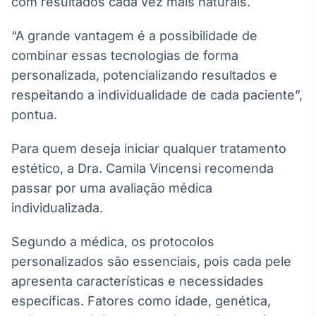
com resultados cada vez mais naturais.
“A grande vantagem é a possibilidade de
combinar essas tecnologias de forma
personalizada, potencializando resultados e
respeitando a individualidade de cada paciente”,
pontua.
Para quem deseja iniciar qualquer tratamento
estético, a Dra. Camila Vincensi recomenda
passar por uma avaliação médica
individualizada.
Segundo a médica, os protocolos
personalizados são essenciais, pois cada pele
apresenta características e necessidades
específicas. Fatores como idade, genética,