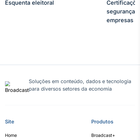
Esquenta eleitoral
Certificaçõ
segurança e
empresas
Soluções em conteúdo, dados e tecnologia
para diversos setores da economia
Site
Produtos
Home
Broadcast+