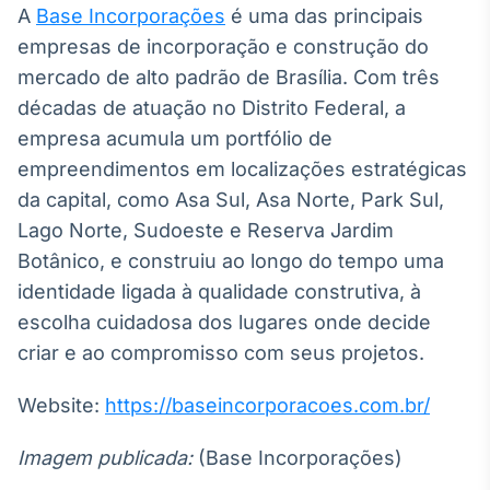
A
Base Incorporações
é uma das principais
empresas de incorporação e construção do
mercado de alto padrão de Brasília. Com três
décadas de atuação no Distrito Federal, a
empresa acumula um portfólio de
empreendimentos em localizações estratégicas
da capital, como Asa Sul, Asa Norte, Park Sul,
Lago Norte, Sudoeste e Reserva Jardim
Botânico, e construiu ao longo do tempo uma
identidade ligada à qualidade construtiva, à
escolha cuidadosa dos lugares onde decide
criar e ao compromisso com seus projetos.
Website:
https://baseincorporacoes.com.br/
Imagem publicada:
(Base Incorporações)