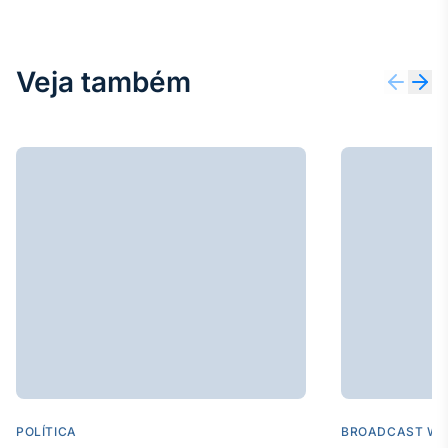
Veja também
POLÍTICA
BROADCAST WE