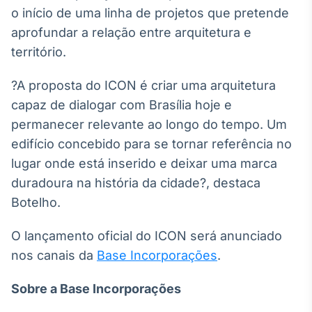
o início de uma linha de projetos que pretende
aprofundar a relação entre arquitetura e
território.
?A proposta do ICON é criar uma arquitetura
capaz de dialogar com Brasília hoje e
permanecer relevante ao longo do tempo. Um
edifício concebido para se tornar referência no
lugar onde está inserido e deixar uma marca
duradoura na história da cidade?, destaca
Botelho.
O lançamento oficial do ICON será anunciado
nos canais da
Base Incorporações
.
Sobre a Base Incorporações