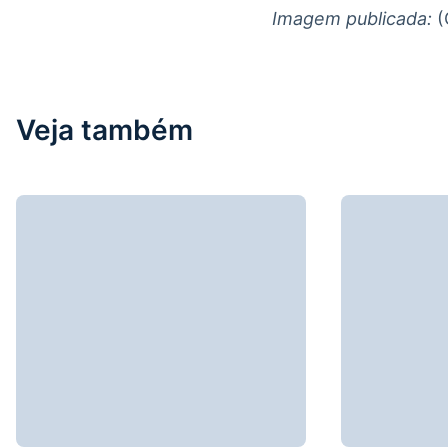
Imagem publicada:
(
Veja também