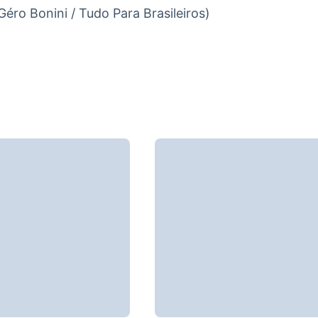
Géro Bonini / Tudo Para Brasileiros)