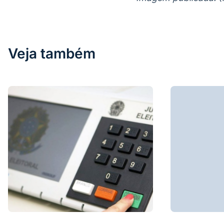
Veja também