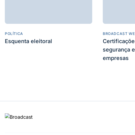
POLÍTICA
BROADCAST WE
Esquenta eleitoral
Certificaçõ
segurança e
empresas