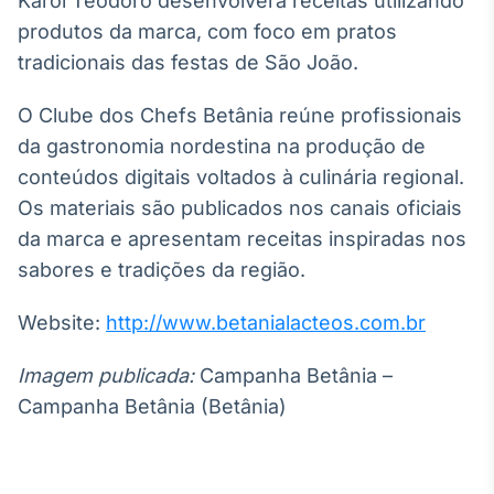
Karol Teodoro desenvolverá receitas utilizando
produtos da marca, com foco em pratos
tradicionais das festas de São João.
O Clube dos Chefs Betânia reúne profissionais
da gastronomia nordestina na produção de
conteúdos digitais voltados à culinária regional.
Os materiais são publicados nos canais oficiais
da marca e apresentam receitas inspiradas nos
sabores e tradições da região.
Website:
http://www.betanialacteos.com.br
Imagem publicada:
Campanha Betânia –
Campanha Betânia (Betânia)