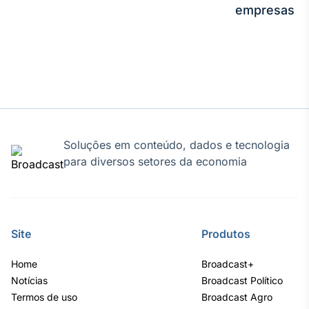
empresas
Soluções em conteúdo, dados e tecnologia
para diversos setores da economia
Site
Produtos
Home
Broadcast+
Notícias
Broadcast Político
Termos de uso
Broadcast Agro