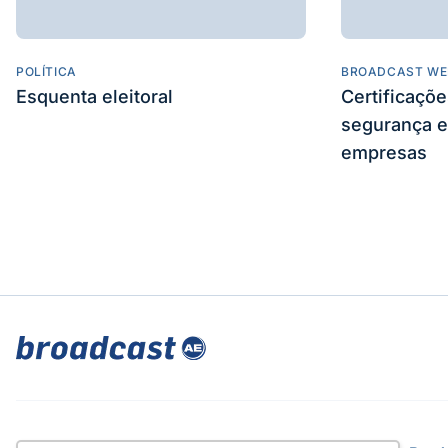
POLÍTICA
BROADCAST WE
Esquenta eleitoral
Certificaçõ
segurança e
empresas