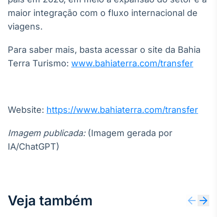
maior integração com o fluxo internacional de
viagens.
Para saber mais, basta acessar o site da Bahia
Terra Turismo:
www.bahiaterra.com/transfer
Website:
https://www.bahiaterra.com/transfer
Imagem publicada:
(Imagem gerada por
IA/ChatGPT)
Veja também