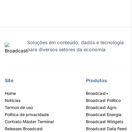
Soluções em conteúdo, dados e tecnologia
para diversos setores da economia
Site
Produtos
Home
Broadcast+
Notícias
Broadcast Político
Termos de uso
Broadcast Agro
Política de privacidade
Broadcast Energia
Contrato Máster Terminal
Broadcast Widgets
Releases Broadcast
Broadcast Data Feed