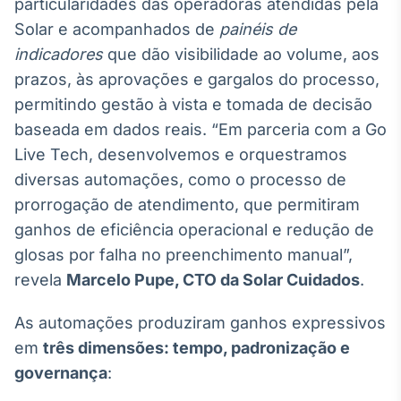
particularidades das operadoras atendidas pela
Solar e acompanhados de
painéis de
indicadores
que dão visibilidade ao volume, aos
prazos, às aprovações e gargalos do processo,
permitindo gestão à vista e tomada de decisão
baseada em dados reais. “Em parceria com a Go
Live Tech, desenvolvemos e orquestramos
diversas automações, como o processo de
prorrogação de atendimento, que permitiram
ganhos de eficiência operacional e redução de
glosas por falha no preenchimento manual”,
revela
Marcelo Pupe, CTO da Solar Cuidados
.
As automações produziram ganhos expressivos
em
três dimensões: tempo, padronização e
governança
: