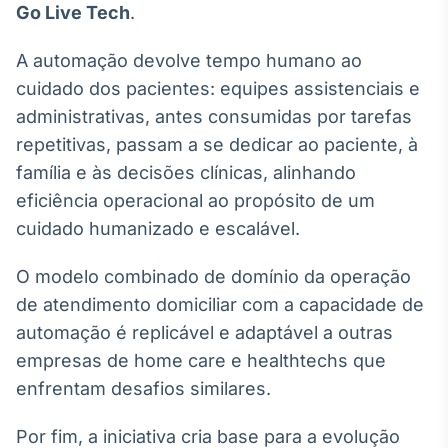
Go Live Tech
.
A automação devolve tempo humano ao
cuidado dos pacientes: equipes assistenciais e
administrativas, antes consumidas por tarefas
repetitivas, passam a se dedicar ao paciente, à
família e às decisões clínicas, alinhando
eficiência operacional ao propósito de um
cuidado humanizado e escalável.
O modelo combinado de domínio da operação
de atendimento domiciliar com a capacidade de
automação é replicável e adaptável a outras
empresas de home care e healthtechs que
enfrentam desafios similares.
Por fim, a iniciativa cria base para a evolução