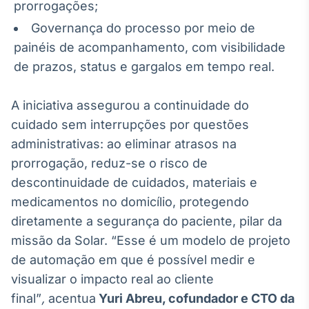
prorrogações;
Governança do processo por meio de
painéis de acompanhamento, com visibilidade
de prazos, status e gargalos em tempo real.
A iniciativa assegurou a continuidade do
cuidado sem interrupções por questões
administrativas: ao eliminar atrasos na
prorrogação, reduz-se o risco de
descontinuidade de cuidados, materiais e
medicamentos no domicílio, protegendo
diretamente a segurança do paciente, pilar da
missão da Solar. “Esse é um modelo de projeto
de automação em que é possível medir e
visualizar o impacto real ao cliente
final”
,
acentua
Yuri Abreu, cofundador e CTO da