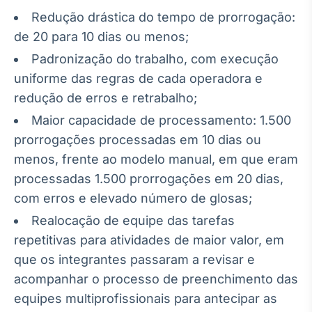
Redução drástica do tempo de prorrogação:
de 20 para 10 dias ou menos;
Padronização do trabalho, com execução
uniforme das regras de cada operadora e
redução de erros e retrabalho;
Maior capacidade de processamento: 1.500
prorrogações processadas em 10 dias ou
menos, frente ao modelo manual, em que eram
processadas 1.500 prorrogações em 20 dias,
com erros e elevado número de glosas;
Realocação de equipe das tarefas
repetitivas para atividades de maior valor, em
que os integrantes passaram a revisar e
acompanhar o processo de preenchimento das
equipes multiprofissionais para antecipar as