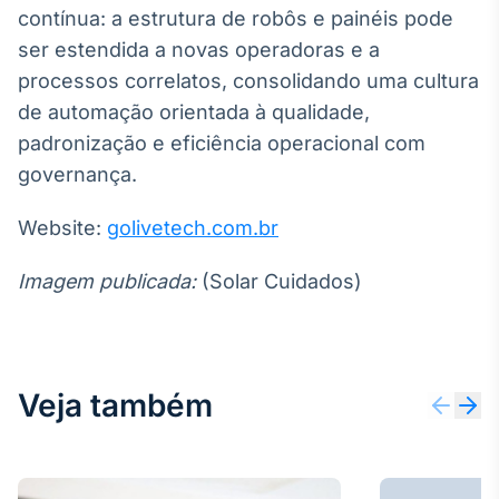
contínua: a estrutura de robôs e painéis pode
ser estendida a novas operadoras e a
processos correlatos, consolidando uma cultura
de automação orientada à qualidade,
padronização e eficiência operacional com
governança.
Website:
golivetech.com.br
Imagem publicada:
(Solar Cuidados)
Veja também