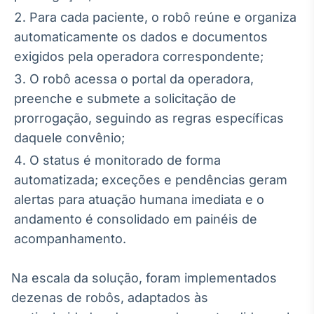
Para cada paciente, o robô reúne e organiza
automaticamente os dados e documentos
exigidos pela operadora correspondente;
O robô acessa o portal da operadora,
preenche e submete a solicitação de
prorrogação, seguindo as regras específicas
daquele convênio;
O status é monitorado de forma
automatizada; exceções e pendências geram
alertas para atuação humana imediata e o
andamento é consolidado em painéis de
acompanhamento.
Na escala da solução, foram implementados
dezenas de robôs, adaptados às