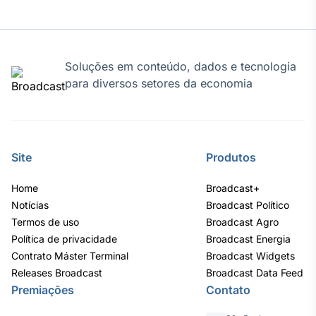
Soluções em conteúdo, dados e tecnologia
para diversos setores da economia
Site
Produtos
Home
Broadcast+
Notícias
Broadcast Político
Termos de uso
Broadcast Agro
Política de privacidade
Broadcast Energia
Contrato Máster Terminal
Broadcast Widgets
Releases Broadcast
Broadcast Data Feed
Premiações
Contato