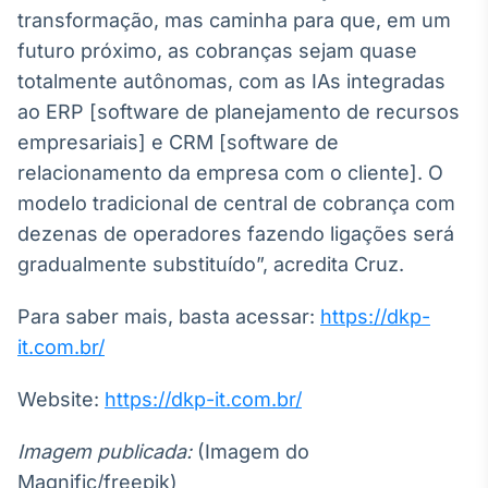
transformação, mas caminha para que, em um
futuro próximo, as cobranças sejam quase
totalmente autônomas, com as IAs integradas
ao ERP [software de planejamento de recursos
empresariais] e CRM [software de
relacionamento da empresa com o cliente]. O
modelo tradicional de central de cobrança com
dezenas de operadores fazendo ligações será
gradualmente substituído”, acredita Cruz.
Para saber mais, basta acessar:
https://dkp-
it.com.br/
Website:
https://dkp-it.com.br/
Imagem publicada:
(Imagem do
Magnific/freepik)