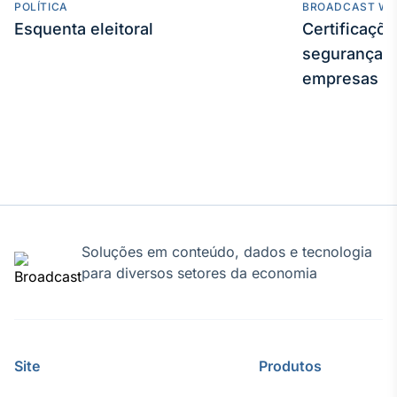
POLÍTICA
BROADCAST WE
Esquenta eleitoral
Certificaçõ
segurança e
empresas
Soluções em conteúdo, dados e tecnologia
para diversos setores da economia
Site
Produtos