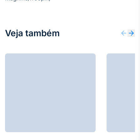
Veja também