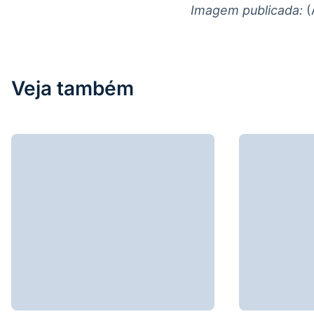
Imagem publicada:
(
Veja também