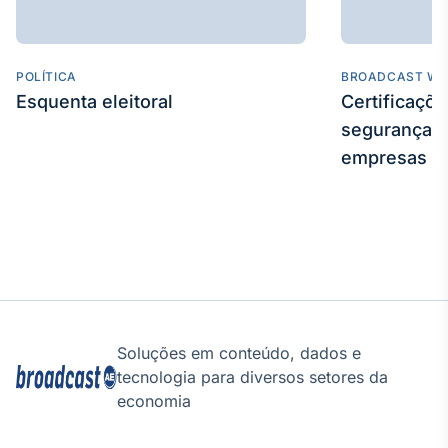
POLÍTICA
BROADCAST WE
Esquenta eleitoral
Certificaçõ
segurança e
empresas
Soluções em conteúdo, dados e
tecnologia para diversos setores da
economia