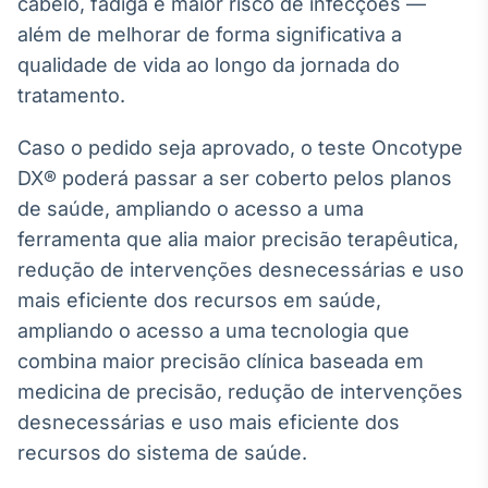
cabelo, fadiga e maior risco de infecções —
além de melhorar de forma significativa a
qualidade de vida ao longo da jornada do
tratamento.
Caso o pedido seja aprovado, o teste Oncotype
DX® poderá passar a ser coberto pelos planos
de saúde, ampliando o acesso a uma
ferramenta que alia maior precisão terapêutica,
redução de intervenções desnecessárias e uso
mais eficiente dos recursos em saúde,
ampliando o acesso a uma tecnologia que
combina maior precisão clínica baseada em
medicina de precisão, redução de intervenções
desnecessárias e uso mais eficiente dos
recursos do sistema de saúde.