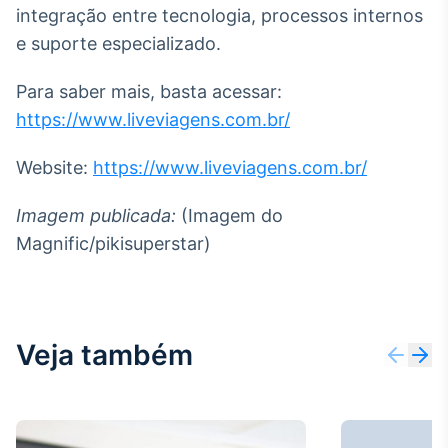
integração entre tecnologia, processos internos
e suporte especializado.
Para saber mais, basta acessar:
https://www.liveviagens.com.br/
Website:
https://www.liveviagens.com.br/
Imagem publicada:
(Imagem do
Magnific/pikisuperstar)
Veja também