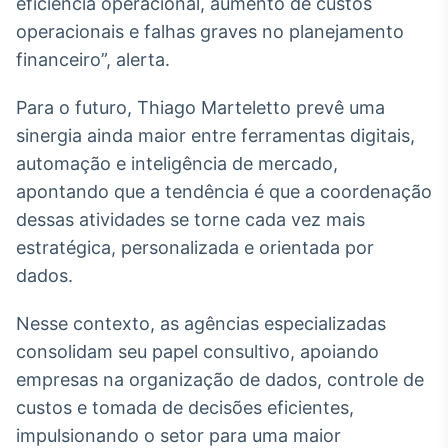
eficiência operacional, aumento de custos
operacionais e falhas graves no planejamento
financeiro”, alerta.
Para o futuro, Thiago Marteletto prevê uma
sinergia ainda maior entre ferramentas digitais,
automação e inteligência de mercado,
apontando que a tendência é que a coordenação
dessas atividades se torne cada vez mais
estratégica, personalizada e orientada por
dados.
Nesse contexto, as agências especializadas
consolidam seu papel consultivo, apoiando
empresas na organização de dados, controle de
custos e tomada de decisões eficientes,
impulsionando o setor para uma maior