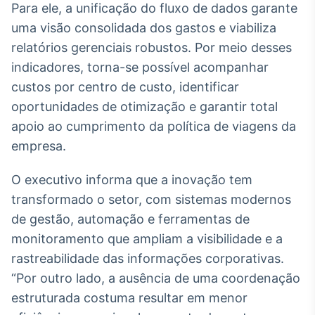
Para ele, a unificação do fluxo de dados garante
uma visão consolidada dos gastos e viabiliza
relatórios gerenciais robustos. Por meio desses
indicadores, torna-se possível acompanhar
custos por centro de custo, identificar
oportunidades de otimização e garantir total
apoio ao cumprimento da política de viagens da
empresa.
O executivo informa que a inovação tem
transformado o setor, com sistemas modernos
de gestão, automação e ferramentas de
monitoramento que ampliam a visibilidade e a
rastreabilidade das informações corporativas.
“Por outro lado, a ausência de uma coordenação
estruturada costuma resultar em menor