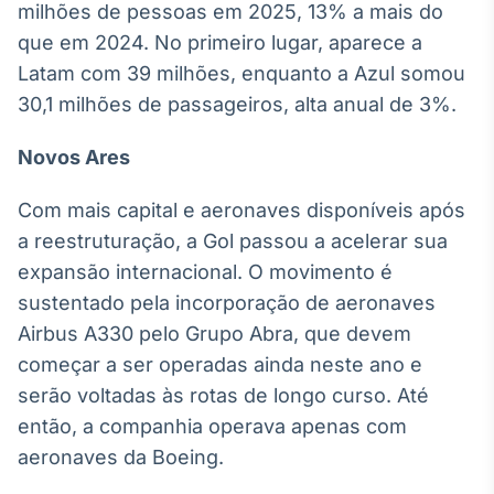
milhões de pessoas em 2025, 13% a mais do
que em 2024. No primeiro lugar, aparece a
Latam com 39 milhões, enquanto a Azul somou
30,1 milhões de passageiros, alta anual de 3%.
Novos Ares
Com mais capital e aeronaves disponíveis após
a reestruturação, a Gol passou a acelerar sua
expansão internacional. O movimento é
sustentado pela incorporação de aeronaves
Airbus A330 pelo Grupo Abra, que devem
começar a ser operadas ainda neste ano e
serão voltadas às rotas de longo curso. Até
então, a companhia operava apenas com
aeronaves da Boeing.