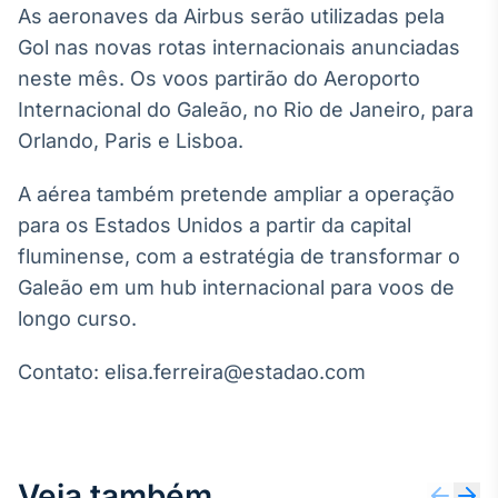
As aeronaves da Airbus serão utilizadas pela
Gol nas novas rotas internacionais anunciadas
neste mês. Os voos partirão do Aeroporto
Internacional do Galeão, no Rio de Janeiro, para
Orlando, Paris e Lisboa.
A aérea também pretende ampliar a operação
para os Estados Unidos a partir da capital
fluminense, com a estratégia de transformar o
Galeão em um hub internacional para voos de
longo curso.
Contato: elisa.ferreira@estadao.com
Veja também