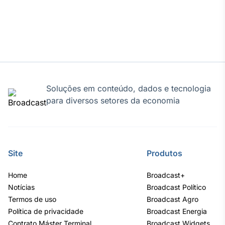
Soluções em conteúdo, dados e tecnologia
para diversos setores da economia
Site
Produtos
Home
Broadcast+
Notícias
Broadcast Político
Termos de uso
Broadcast Agro
Política de privacidade
Broadcast Energia
Contrato Máster Terminal
Broadcast Widgets